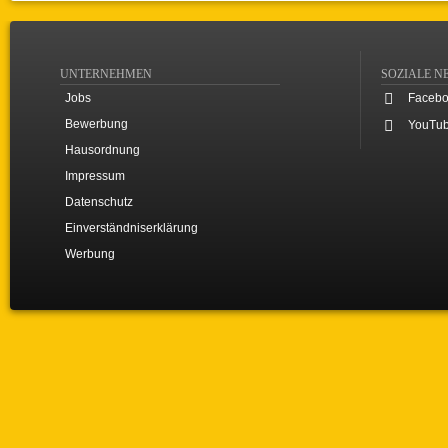
UNTERNEHMEN
SOZIALE N
Jobs
Faceb
Bewerbung
YouTu
Hausordnung
Impressum
Datenschutz
Einverständniserklärung
Werbung