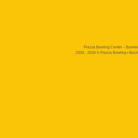
Piazza Bowling Center – Bowling,
2008 - 2026 © Piazza Bowling • Buch