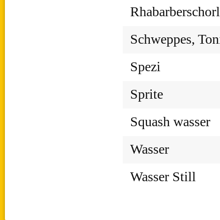
Rhabarberschorl
Schweppes, Ton
Spezi
Sprite
Squash wasser
Wasser
Wasser Still