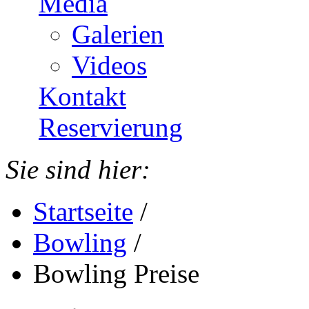
Media
Galerien
Videos
Kontakt
Reservierung
Sie sind hier:
Startseite
/
Bowling
/
Bowling Preise