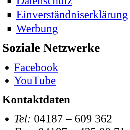
Datenschutz
Einverständniserklärung
Werbung
Soziale Netzwerke
Facebook
YouTube
Kontaktdaten
Tel:
04187 – 609 362