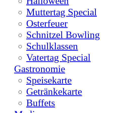
Halloween
Muttertag Special
Osterfeuer
Schnitzel Bowling
Schulklassen
Vatertag Special
Gastronomie
Speisekarte
Getränkekarte
Buffets