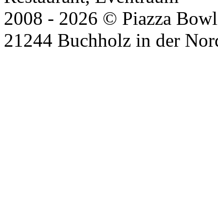
2008 - 2026 © Piazza Bowli
21244 Buchholz in der Nor