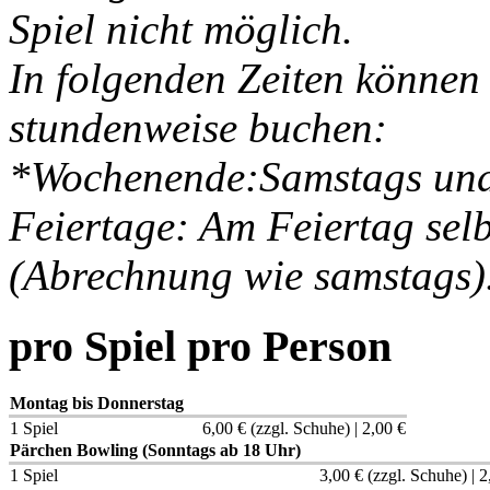
Spiel nicht möglich.
In folgenden Zeiten können 
stundenweise buchen:
*Wochenende:Samstags und 
Feiertage: Am Feiertag sel
(Abrechnung wie samstags)
pro Spiel pro Person
Montag bis Donnerstag
1 Spiel
6,00 € (zzgl. Schuhe) | 2,00 €
Pärchen Bowling (Sonntags ab 18 Uhr)
1 Spiel
3,00 € (zzgl. Schuhe) | 2