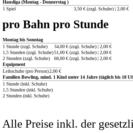
Hausliga (Montag - Donnerstag )
1 Spiel
3,50 € (zzgl. Schuhe) | 2,00 €
pro Bahn pro Stunde
Montag bis Sonntag
1 Stunde (zzgl. Schuhe)
34,00 € (zzgl. Schuhe) | 2,00 €
1,5 Stunden (zzgl. Schuhe)
51,00 € (zzgl. Schuhe) | 2,00 €
2 Stunden (zzgl. Schuhe)
68,00 € (zzgl. Schuhe) | 2,00 €
Equipment
Leihschuhe (pro Person)
2,00 €
Familien Bowling, mind. 1 Kind unter 14 Jahre (täglich bis 18 U
1 Stunde (inkl. Schuhe)
1,5 Stunden (inkl. Schuhe)
2 Stunden (inkl. Schuhe)
Alle Preise inkl. der geset