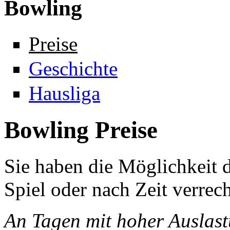
Bowling
Preise
Geschichte
Hausliga
Bowling Preise
Sie haben die Möglichkeit 
Spiel oder nach Zeit verrec
An Tagen mit hoher Auslast