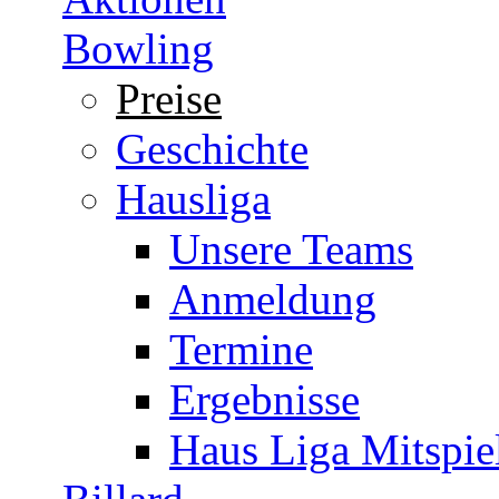
Bowling
Preise
Geschichte
Hausliga
Unsere Teams
Anmeldung
Termine
Ergebnisse
Haus Liga Mitspie