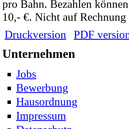
pro Bahn. Bezahlen können 
10,- €. Nicht auf Rechnung
Druckversion
PDF versio
Unternehmen
Jobs
Bewerbung
Hausordnung
Impressum