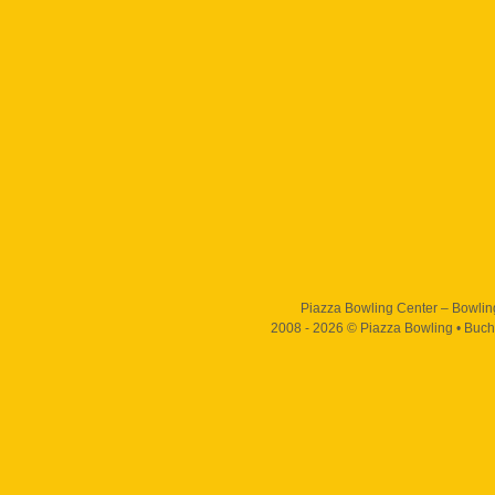
Piazza Bowling Center – Bowling,
2008 - 2026 © Piazza Bowling • Buch