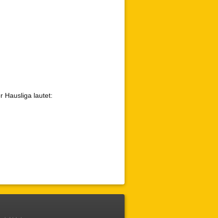
 Hausliga lautet: