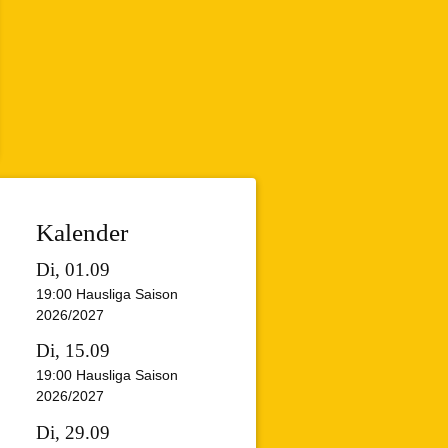
Kalender
Di, 01.09
19:00
Hausliga Saison
2026/2027
Di, 15.09
19:00
Hausliga Saison
2026/2027
Di, 29.09