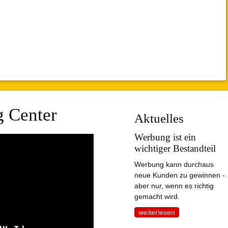
g Center
Aktuelles
Werbung ist ein
wichtiger Bestandteil
Werbung kann durchaus
neue Kunden zu gewinnen -
aber nur, wenn es richtig
gemacht wird.
weiterlesen