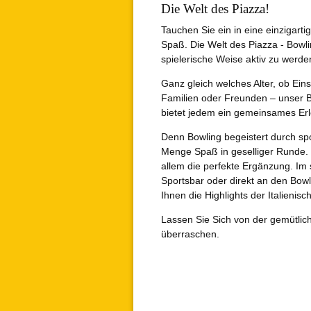
Die Welt des Piazza!
Tauchen Sie ein in eine einzigart
Spaß. Die Welt des Piazza - Bowli
spielerische Weise aktiv zu werde
Ganz gleich welches Alter, ob Eins
Familien oder Freunden – unser B
bietet jedem ein gemeinsames Erl
Denn Bowling begeistert durch sp
Menge Spaß in geselliger Runde. 
allem die perfekte Ergänzung. Im 
Sportsbar oder direkt an den Bow
Ihnen die Highlights der Italienis
Lassen Sie Sich von der gemütli
überraschen.