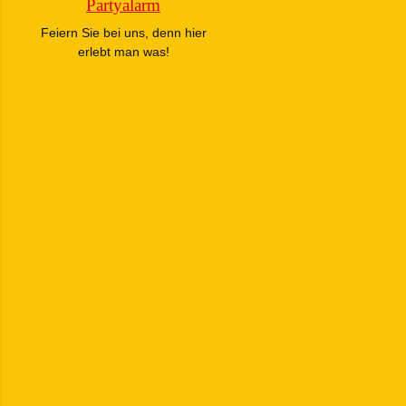
Partyalarm
Feiern Sie bei uns, denn hier
erlebt man was!