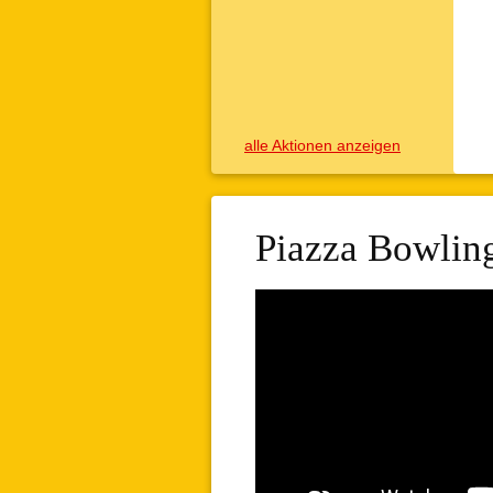
alle Aktionen anzeigen
Piazza Bowlin