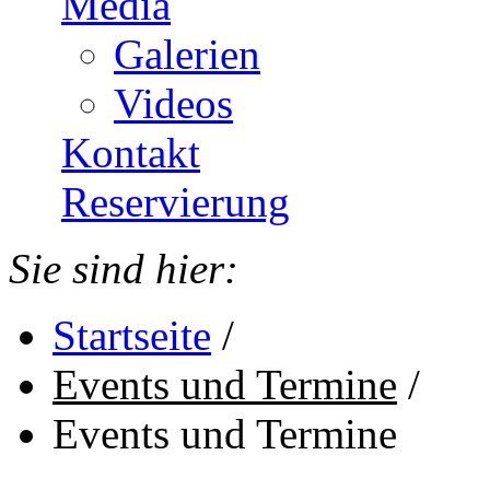
Media
Galerien
Videos
Kontakt
Reservierung
Sie sind hier:
Startseite
/
Events und Termine
/
Events und Termine