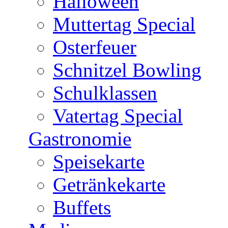
Halloween
Muttertag Special
Osterfeuer
Schnitzel Bowling
Schulklassen
Vatertag Special
Gastronomie
Speisekarte
Getränkekarte
Buffets