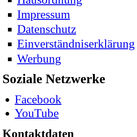
Impressum
Datenschutz
Einverständniserklärung
Werbung
Soziale Netzwerke
Facebook
YouTube
Kontaktdaten