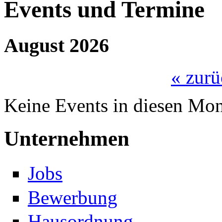
Events und Termine
August 2026
« zurü
Keine Events in diesen Mo
Unternehmen
Jobs
Bewerbung
Hausordnung