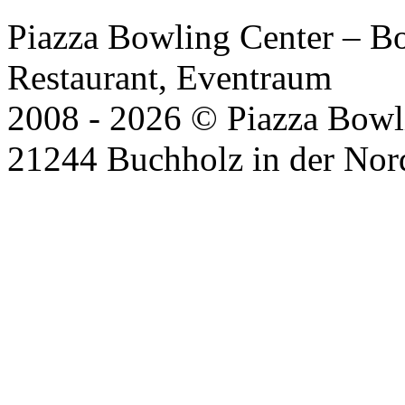
Piazza Bowling Center – Bow
Restaurant, Eventraum
2008 - 2026 © Piazza Bowli
21244 Buchholz in der Nor