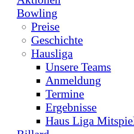
Bowling
Preise
Geschichte
Hausliga
Unsere Teams
Anmeldung
Termine
Ergebnisse
Haus Liga Mitspie