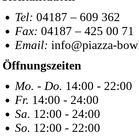
Tel:
04187 – 609 362
Fax:
04187 – 425 00 71
Email:
info@piazza-bowl
Öffnungszeiten
Mo. - Do.
14:00 - 22:00
Fr.
14:00 - 24:00
Sa.
12:00 - 24:00
So.
12:00 - 22:00