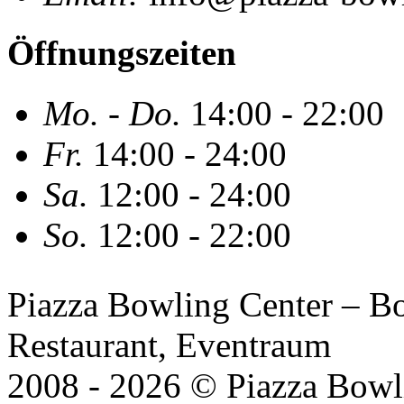
Öffnungszeiten
Mo. - Do.
14:00 - 22:00
Fr.
14:00 - 24:00
Sa.
12:00 - 24:00
So.
12:00 - 22:00
Piazza Bowling Center – Bow
Restaurant, Eventraum
2008 - 2026 © Piazza Bowli