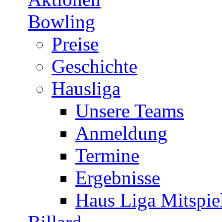
Bowling
Preise
Geschichte
Hausliga
Unsere Teams
Anmeldung
Termine
Ergebnisse
Haus Liga Mitspie