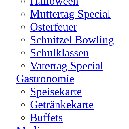
Halloween
Muttertag Special
Osterfeuer
Schnitzel Bowling
Schulklassen
Vatertag Special
Gastronomie
Speisekarte
Getränkekarte
Buffets