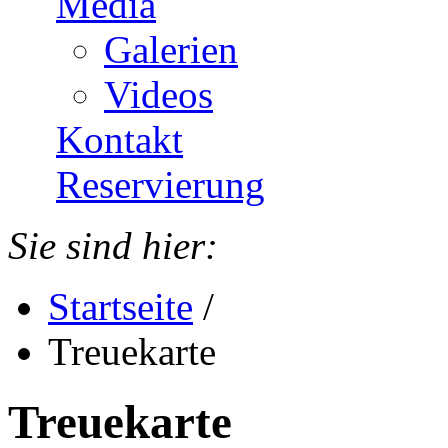
Media
Galerien
Videos
Kontakt
Reservierung
Sie sind hier:
Startseite
/
Treuekarte
Treuekarte