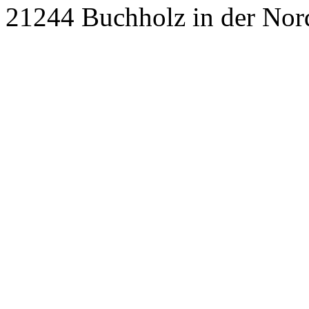
21244 Buchholz in der Nor