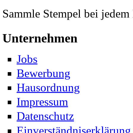
Sammle Stempel bei jedem
Unternehmen
Jobs
Bewerbung
Hausordnung
Impressum
Datenschutz
Einverständniserklärung