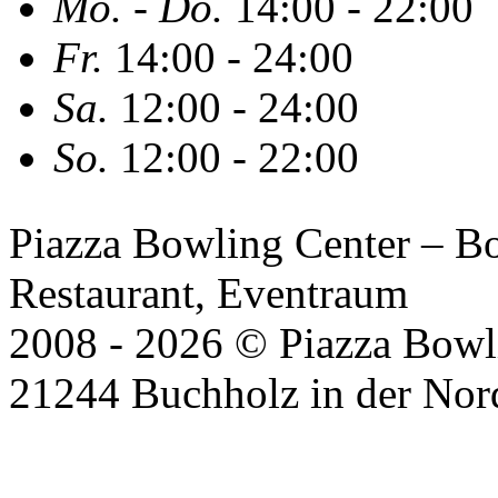
Mo. - Do.
14:00 - 22:00
Fr.
14:00 - 24:00
Sa.
12:00 - 24:00
So.
12:00 - 22:00
Piazza Bowling Center – Bow
Restaurant, Eventraum
2008 - 2026 © Piazza Bowli
21244 Buchholz in der Nor