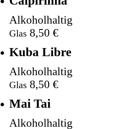
Caipirinha
Alkoholhaltig
8,50 €
Glas
Kuba Libre
Alkoholhaltig
8,50 €
Glas
Mai Tai
Alkoholhaltig