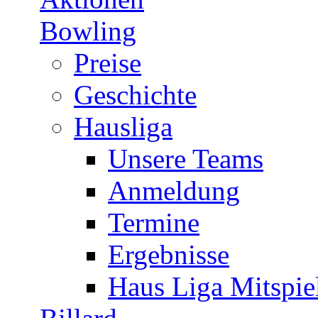
Bowling
Preise
Geschichte
Hausliga
Unsere Teams
Anmeldung
Termine
Ergebnisse
Haus Liga Mitspie