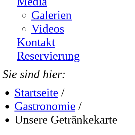
Media
Galerien
Videos
Kontakt
Reservierung
Sie sind hier:
Startseite
/
Gastronomie
/
Unsere Getränkekarte