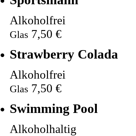
Alkoholfrei
7,50 €
Glas
Strawberry Colada
Alkoholfrei
7,50 €
Glas
Swimming Pool
Alkoholhaltig