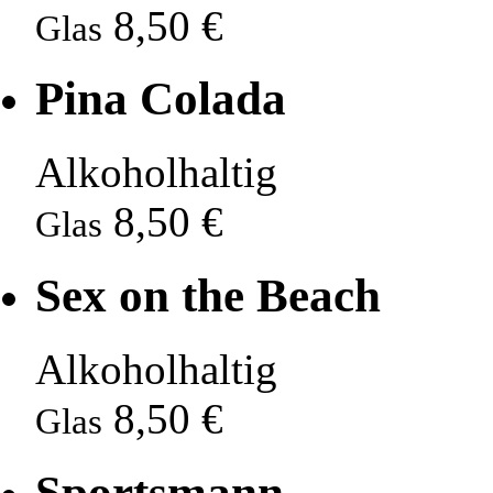
8,50 €
Glas
Pina Colada
Alkoholhaltig
8,50 €
Glas
Sex on the Beach
Alkoholhaltig
8,50 €
Glas
Sportsmann