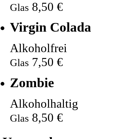
8,50 €
Glas
Virgin Colada
Alkoholfrei
7,50 €
Glas
Zombie
Alkoholhaltig
8,50 €
Glas