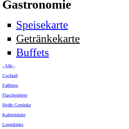
Gastronomie
Speisekarte
Getränkekarte
Buffets
- Alle -
Cocktail
Faßbiere
Flaschenbiere
Heiße Getränke
Kaltgetränke
Longdrinks