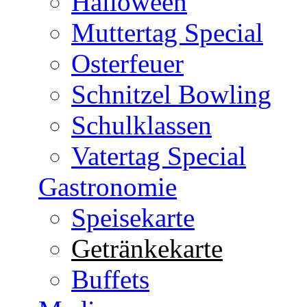
Halloween
Muttertag Special
Osterfeuer
Schnitzel Bowling
Schulklassen
Vatertag Special
Gastronomie
Speisekarte
Getränkekarte
Buffets