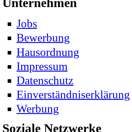
Unternehmen
Jobs
Bewerbung
Hausordnung
Impressum
Datenschutz
Einverständniserklärung
Werbung
Soziale Netzwerke