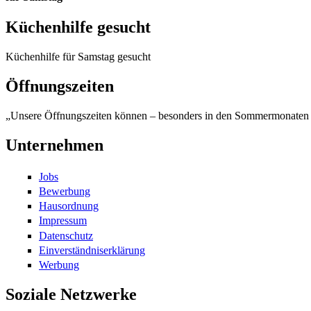
Küchenhilfe gesucht
Küchenhilfe für Samstag gesucht
Öffnungszeiten
„Unsere Öffnungszeiten können – besonders in den Sommermonaten –
Unternehmen
Jobs
Bewerbung
Hausordnung
Impressum
Datenschutz
Einverständniserklärung
Werbung
Soziale Netzwerke