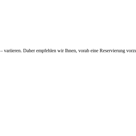
 variieren. Daher empfehlen wir Ihnen, vorab eine Reservierung vor