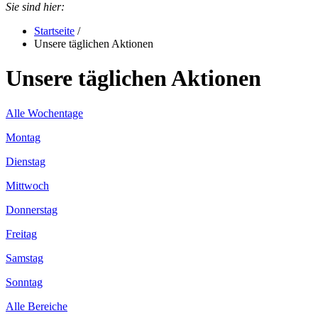
Sie sind hier:
Startseite
/
Unsere täglichen Aktionen
Unsere täglichen Aktionen
Alle Wochentage
Montag
Dienstag
Mittwoch
Donnerstag
Freitag
Samstag
Sonntag
Alle Bereiche