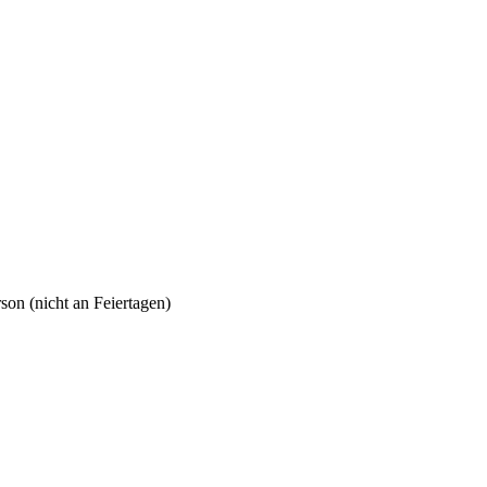
son (nicht an Feiertagen)